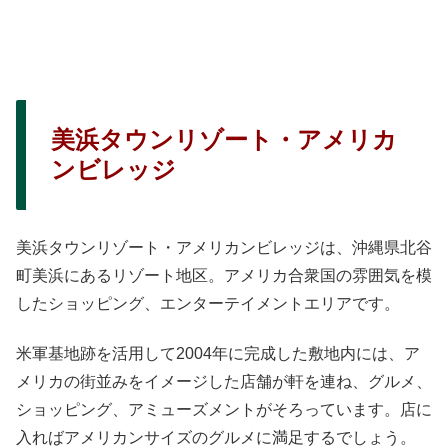
美浜タウンリゾート・アメリカ
ンビレッジ
美浜タウンリゾート・アメリカンビレッジは、沖縄県北谷
町美浜にあるリゾート地区。アメリカ合衆国の雰囲気を模
したショッピング、エンターテイメントエリアです。
米軍基地跡を活用して2004年に完成した敷地内には、ア
メリカの街並みをイメージした店舗が軒を連ね、グルメ、
ショッピング、アミューズメントがそろっています。店に
入ればアメリカンサイズのグルメに満足するでしょう。