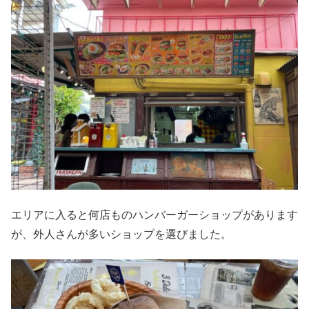
エリアに入ると何店ものハンバーガーショップがあります
が、外人さんが多いショップを選びました。