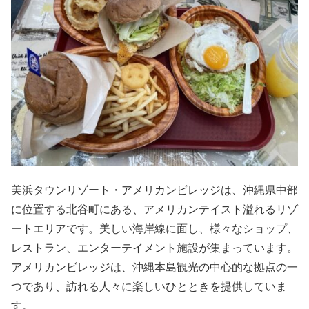
美浜タウンリゾート・アメリカンビレッジは、沖縄県中部
に位置する北谷町にある、アメリカンテイスト溢れるリゾ
ートエリアです。美しい海岸線に面し、様々なショップ、
レストラン、エンターテイメント施設が集まっています。
アメリカンビレッジは、沖縄本島観光の中心的な拠点の一
つであり、訪れる人々に楽しいひとときを提供していま
す。