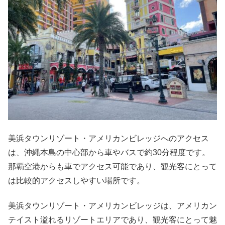
美浜タウンリゾート・アメリカンビレッジへのアクセス
は、沖縄本島の中心部から車やバスで約30分程度です。
那覇空港からも車でアクセス可能であり、観光客にとって
は比較的アクセスしやすい場所です。
美浜タウンリゾート・アメリカンビレッジは、アメリカン
テイスト溢れるリゾートエリアであり、観光客にとって魅