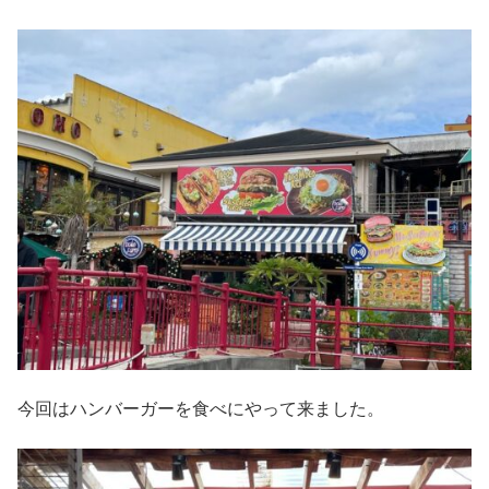
今回はハンバーガーを食べにやって来ました。