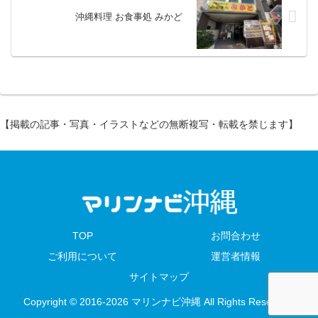
沖縄料理 お食事処 みかど
【掲載の記事・写真・イラストなどの無断複写・転載を禁じます】
TOP
お問合わせ
ご利用について
運営者情報
サイトマップ
Copyright © 2016-2026 マリンナビ沖縄 All Rights Reserved.