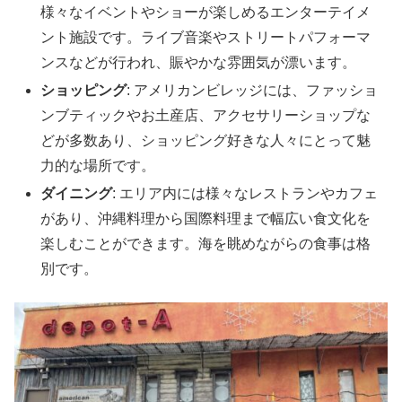
様々なイベントやショーが楽しめるエンターテイメ
ント施設です。ライブ音楽やストリートパフォーマ
ンスなどが行われ、賑やかな雰囲気が漂います。
ショッピング
: アメリカンビレッジには、ファッショ
ンブティックやお土産店、アクセサリーショップな
どが多数あり、ショッピング好きな人々にとって魅
力的な場所です。
ダイニング
: エリア内には様々なレストランやカフェ
があり、沖縄料理から国際料理まで幅広い食文化を
楽しむことができます。海を眺めながらの食事は格
別です。