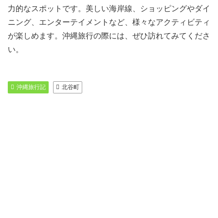
力的なスポットです。美しい海岸線、ショッピングやダイ
ニング、エンターテイメントなど、様々なアクティビティ
が楽しめます。沖縄旅行の際には、ぜひ訪れてみてくださ
い。
沖縄旅行記
北谷町