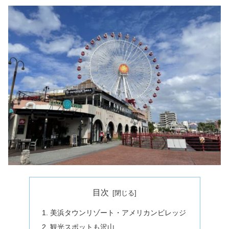
目次
美浜タウンリゾート・アメリカンビレッジ
観光スポットも沢山