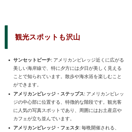
観光スポットも沢山
サンセットビーチ
: アメリカンビレッジ近くに広がる
美しい海岸線で、特に夕方には夕日が美しく見える
ことで知られています。散歩や海水浴を楽しむこと
ができます。
アメリカンビレッジ・ステップス
: アメリカンビレッ
ジの中心部に位置する、特徴的な階段です。観光客
に人気の写真スポットであり、周囲にはお土産店や
カフェが立ち並んでいます。
アメリカンビレッジ・フェスタ
: 毎晩開催される、