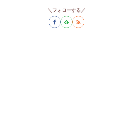
＼フォローする／