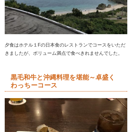
夕食はホテル１Fの日本食のレストランでコースをいただ
きましたが、ボリューム満点で食べきれませんでした。
黒毛和牛と沖縄料理を堪能～卓盛く
わっちーコース