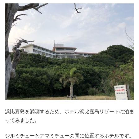
浜比嘉島を満喫するため、ホテル浜比嘉島リゾートに泊ま
ってみました。
シルミチューとアマミチューの間に位置するホテルです。