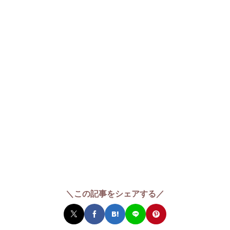
＼この記事をシェアする／