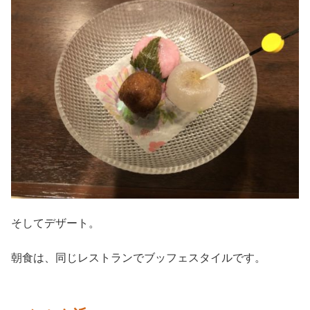
そしてデザート。
朝食は、同じレストランでブッフェスタイルです。