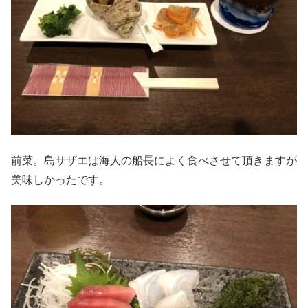
前菜。島サザエは海人の船長によく食べさせて頂きますが
美味しかったです。