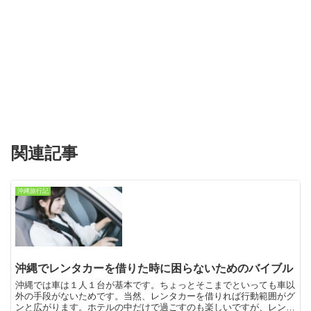
関連記事
沖縄旅行記
沖縄でレンタカーを借りた時に困らないためのバイブル
沖縄では車は１人１台が基本です。ちょっとそこまでといっても車以
外の手段がないためです。当然、レンタカーを借りれば行動範囲がグ
ンと広がります。ホテルの中だけで過ごすのも楽しいですが、レンタ