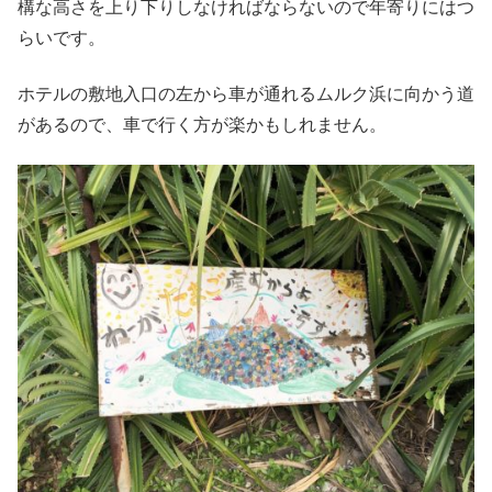
構な高さを上り下りしなければならないので年寄りにはつ
らいです。
ホテルの敷地入口の左から車が通れるムルク浜に向かう道
があるので、車で行く方が楽かもしれません。