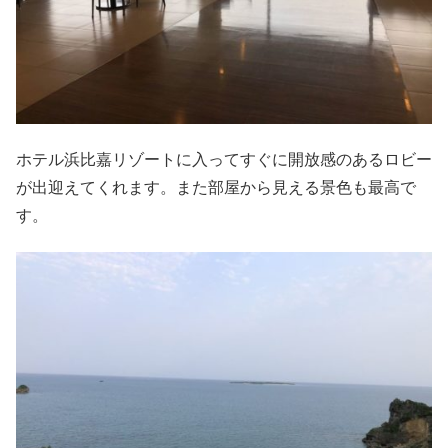
ホテル浜比嘉リゾートに入ってすぐに開放感のあるロビー
が出迎えてくれます。また部屋から見える景色も最高で
す。