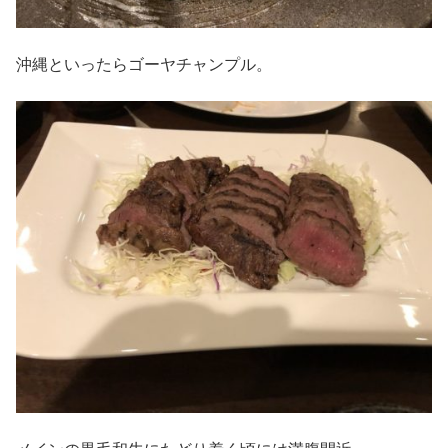
沖縄といったらゴーヤチャンプル。