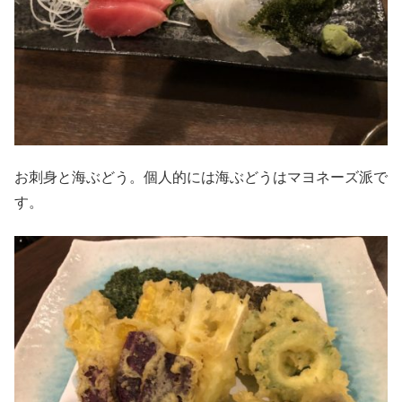
お刺身と海ぶどう。個人的には海ぶどうはマヨネーズ派で
す。