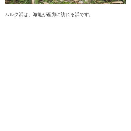
ムルク浜は、海亀が産卵に訪れる浜です。