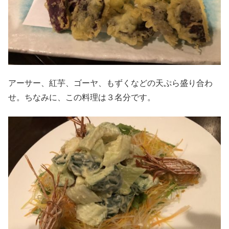
アーサー、紅芋、ゴーヤ、もずくなどの天ぷら盛り合わ
せ。ちなみに、この料理は３名分です。