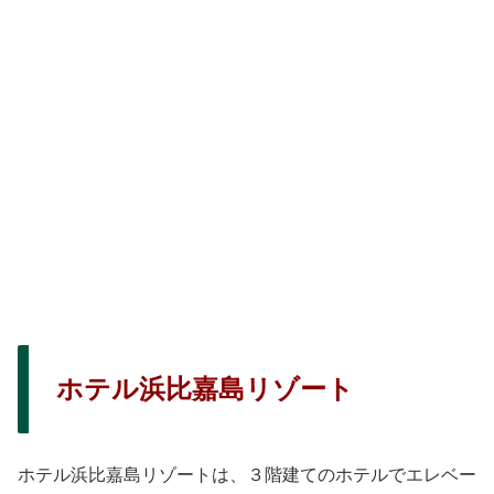
ホテル浜比嘉島リゾート
ホテル浜比嘉島リゾートは、３階建てのホテルでエレベー