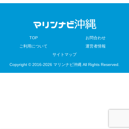
TOP
お問合わせ
ご利用について
運営者情報
サイトマップ
Copyright © 2016-2026 マリンナビ沖縄 All Rights Reserved.