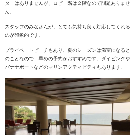
ターはありませんが、ロビー階は２階なので問題ありませ
ん。
スタッフのみなさんが、とても気持ち良く対応してくれる
のが印象的です。
プライベートビーチもあり、夏のシーズンは満室になると
のことなので、早めの予約がおすすめです。ダイビングや
バナナボートなどのマリンアクティビティもあります。