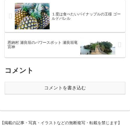
１度は食べたいパイナップルの王様 ゴー
ルドバレル
恩納村 瀬良垣のパワースポット 瀬良垣竜
宮神
コメント
コメントを書き込む
【掲載の記事・写真・イラストなどの無断複写・転載を禁じます】