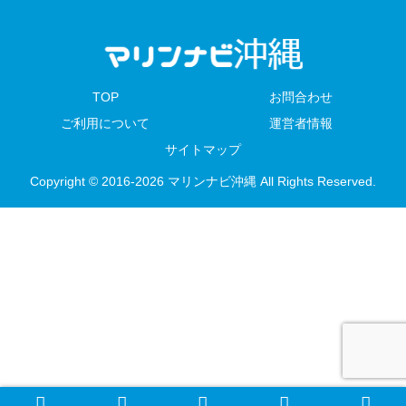
TOP
お問合わせ
ご利用について
運営者情報
サイトマップ
Copyright © 2016-2026 マリンナビ沖縄 All Rights Reserved.