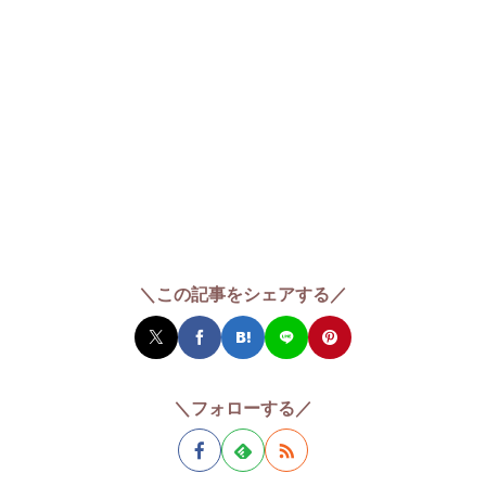
＼この記事をシェアする／
＼フォローする／