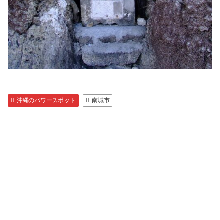
沖縄のパワースポット
南城市