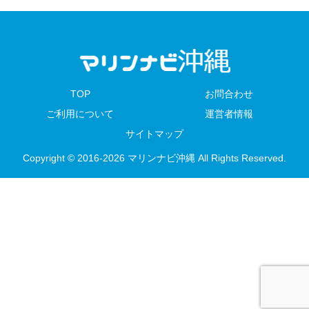
TOP
お問合わせ
ご利用について
運営者情報
サイトマップ
Copyright © 2016-2026 マリンナビ沖縄 All Rights Reserved.