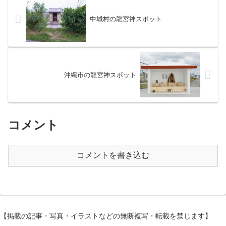
中城村の龍宮神スポット
沖縄市の龍宮神スポット
コメント
コメントを書き込む
【掲載の記事・写真・イラストなどの無断複写・転載を禁じます】