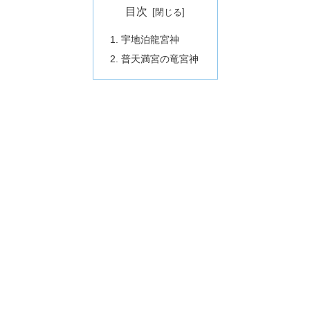
目次
宇地泊龍宮神
普天満宮の竜宮神