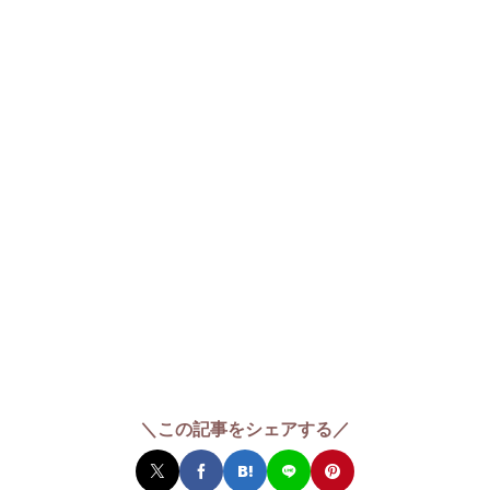
＼この記事をシェアする／