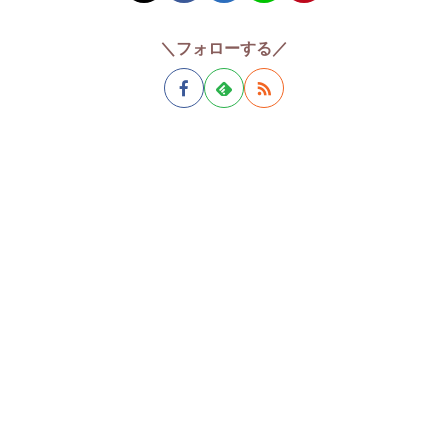
＼フォローする／