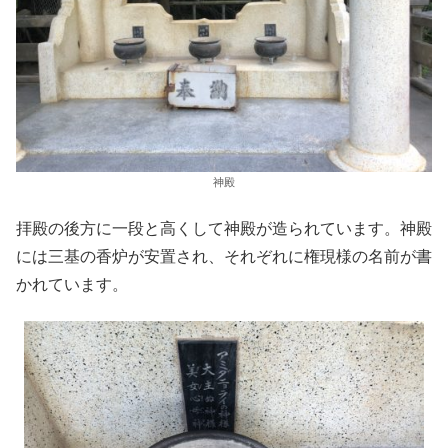
神殿
拝殿の後方に一段と高くして神殿が造られています。神殿
には三基の香炉が安置され、それぞれに権現様の名前が書
かれています。