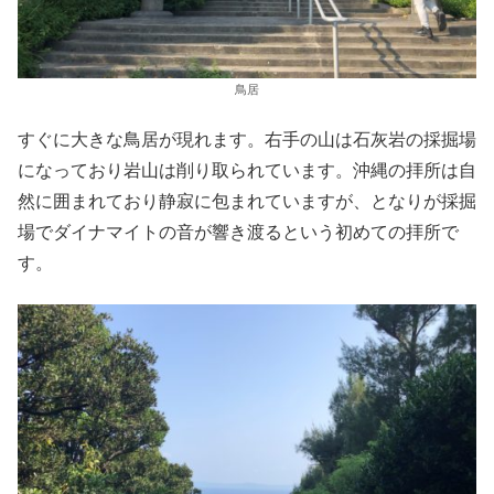
鳥居
すぐに大きな鳥居が現れます。右手の山は石灰岩の採掘場
になっており岩山は削り取られています。沖縄の拝所は自
然に囲まれており静寂に包まれていますが、となりが採掘
場でダイナマイトの音が響き渡るという初めての拝所で
す。