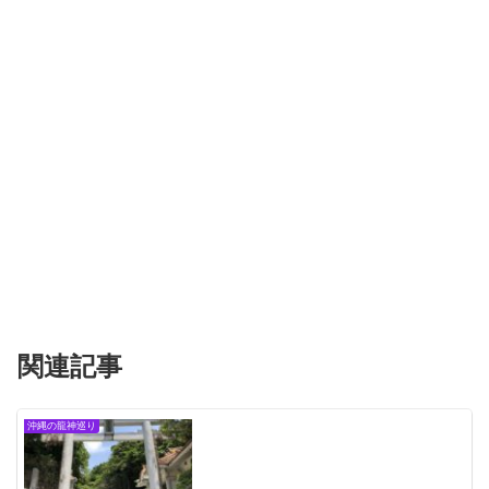
関連記事
沖縄の龍神巡り