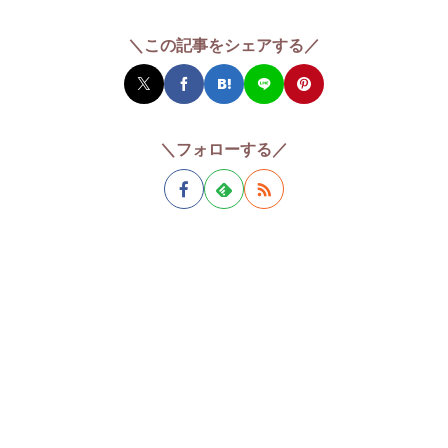
＼この記事をシェアする／
＼フォローする／