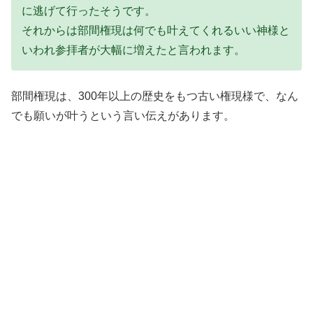
に逃げて行ったそうです。
それからは部間権現は何でも叶えてくれるいい神様と
いわれ参拝者が大幅に増えたと言われます。
部間権現は、300年以上の歴史をもつ古い権現様で、なん
でも願いが叶うという言い伝えがあります。