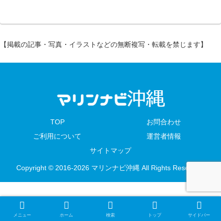
【掲載の記事・写真・イラストなどの無断複写・転載を禁じます】
TOP
お問合わせ
ご利用について
運営者情報
サイトマップ
Copyright © 2016-2026 マリンナビ沖縄 All Rights Reserved.
メニュー
ホーム
検索
トップ
サイドバー