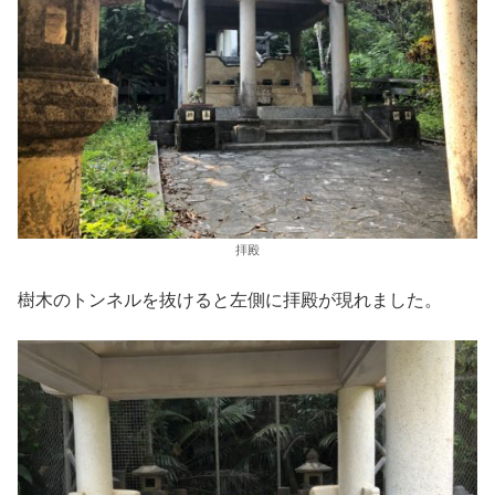
拝殿
樹木のトンネルを抜けると左側に拝殿が現れました。