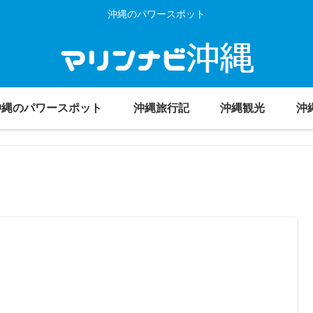
沖縄のパワースポット
沖縄のパワースポット
沖縄旅行記
沖縄観光
沖