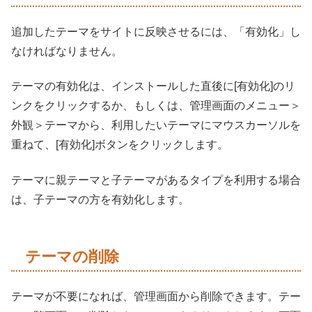
追加したテーマをサイトに反映させるには、「有効化」し
なければなりません。
テーマの有効化は、インストールした直後に[有効化]のリ
ンクをクリックするか、もしくは、管理画面のメニュー＞
外観＞テーマから、利用したいテーマにマウスカーソルを
重ねて、[有効化]ボタンをクリックします。
テーマに親テーマと子テーマがあるタイプを利用する場合
は、子テーマの方を有効化します。
テーマの削除
テーマが不要になれば、管理画面から削除できます。テー