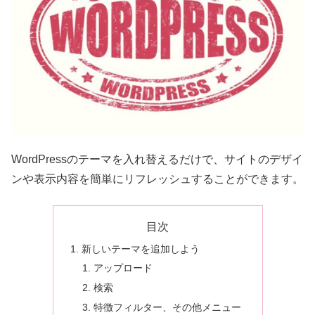
WordPressのテーマを入れ替えるだけで、サイトのデザイ
ンや表示内容を簡単にリフレッシュすることができます。
目次
新しいテーマを追加しよう
アップロード
検索
特徴フィルター、その他メニュー