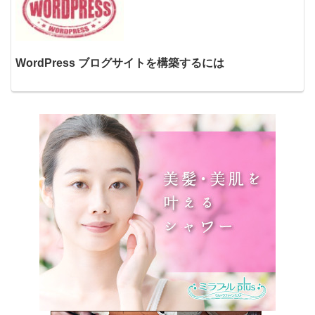
WordPress ブログサイトを構築するには