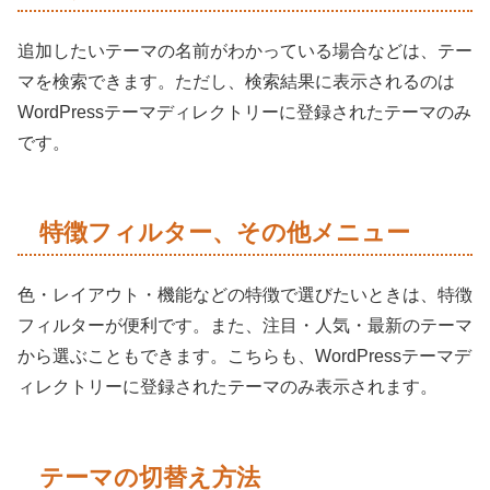
追加したいテーマの名前がわかっている場合などは、テー
マを検索できます。ただし、検索結果に表示されるのは
WordPressテーマディレクトリーに登録されたテーマのみ
です。
特徴フィルター、その他メニュー
色・レイアウト・機能などの特徴で選びたいときは、特徴
フィルターが便利です。また、注目・人気・最新のテーマ
から選ぶこともできます。こちらも、WordPressテーマデ
ィレクトリーに登録されたテーマのみ表示されます。
テーマの切替え方法