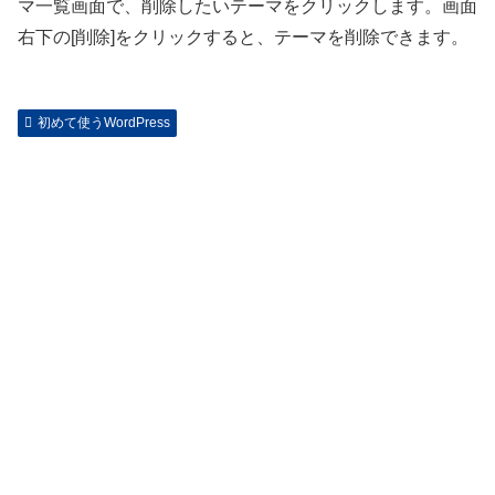
マ一覧画面で、削除したいテーマをクリックします。画面
右下の[削除]をクリックすると、テーマを削除できます。
初めて使うWordPress