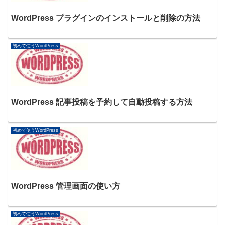
WordPress プラグインのインストールと削除の方法
初めて使うWordPress
WordPress 記事投稿を予約して自動投稿する方法
初めて使うWordPress
WordPress 管理画面の使い方
初めて使うWordPress