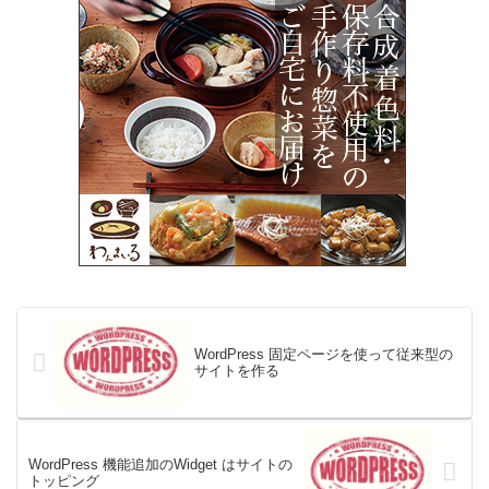
WordPress 固定ページを使って従来型の
サイトを作る
WordPress 機能追加のWidget はサイトの
トッピング