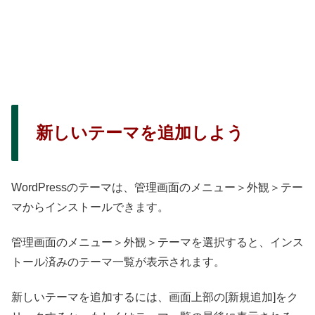
新しいテーマを追加しよう
WordPressのテーマは、管理画面のメニュー＞外観＞テー
マからインストールできます。
管理画面のメニュー＞外観＞テーマを選択すると、インス
トール済みのテーマ一覧が表示されます。
新しいテーマを追加するには、画面上部の[新規追加]をク