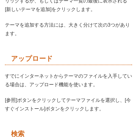
リックするか、もしくはテーマ一覧の最後に表示される
[新しいテーマを追加]をクリックします。
テーマを追加する方法には、大きく分けて次の3つがあり
ます。
アップロード
すでにインターネットからテーマのファイルを入手してい
る場合は、アップロード機能を使います。
[参照]ボタンをクリックしてテーマファイルを選択し、[今
すぐインストール]ボタンをクリックします。
検索