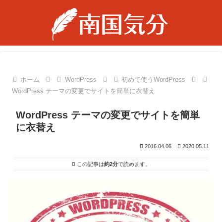
ホーム
WordPress
初めて使うWordPress
WordPress テーマの変更でサイトを簡単に衣替え
WordPress テーマの変更でサイトを簡単
に衣替え
2016.04.06
2020.05.11
この記事は
約2分
で読めます。