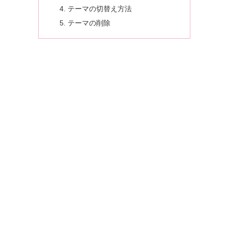
テーマの切替え方法
テーマの削除