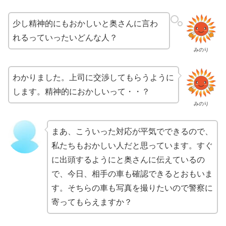
少し精神的にもおかしいと奥さんに言わ
れるっていったいどんな人？
みのり
わかりました。上司に交渉してもらうように
します。精神的におかしいって・・？
みのり
まあ、こういった対応が平気でできるので、
私たちもおかしい人だと思っています。すぐ
に出頭するようにと奥さんに伝えているの
で、今日、相手の車も確認できるとおもいま
す。そちらの車も写真を撮りたいので警察に
寄ってもらえますか？