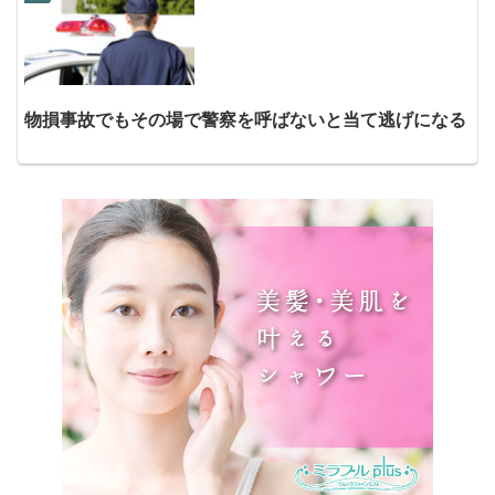
物損事故でもその場で警察を呼ばないと当て逃げになる