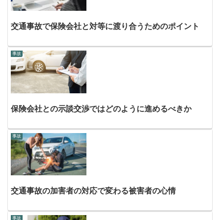
交通事故で保険会社と対等に渡り合うためのポイント
事故
保険会社との示談交渉ではどのように進めるべきか
事故
交通事故の加害者の対応で変わる被害者の心情
事故