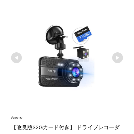
Anero
【改良版32Gカード付き】 ドライブレコーダ