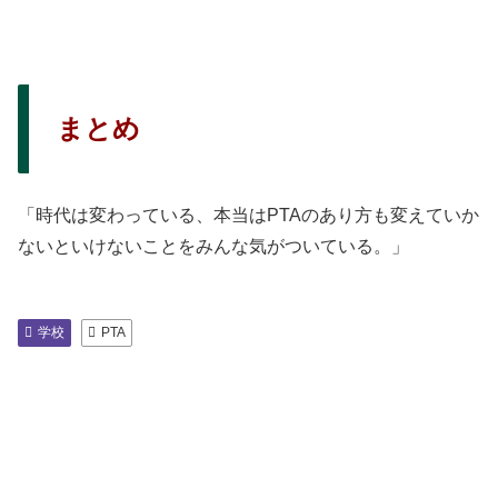
まとめ
「時代は変わっている、本当はPTAのあり方も変えていか
ないといけないことをみんな気がついている。」
学校
PTA