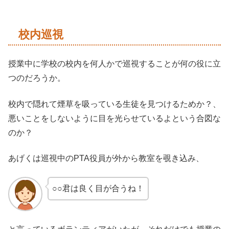
校内巡視
授業中に学校の校内を何人かで巡視することが何の役に立
つのだろうか。
校内で隠れて煙草を吸っている生徒を見つけるためか？、
悪いことをしないように目を光らせているよという合図な
のか？
あげくは巡視中のPTA役員が外から教室を覗き込み、
○○君は良く目が合うね！