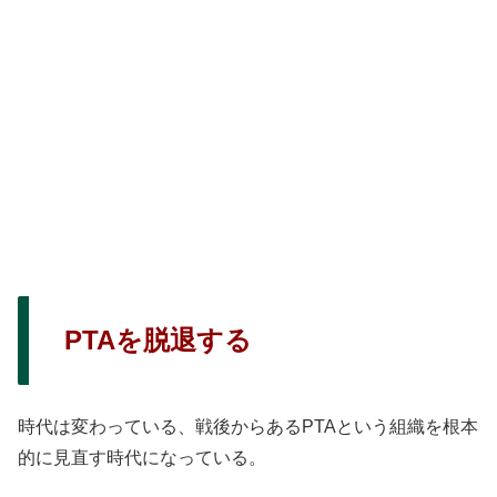
PTAを脱退する
時代は変わっている、戦後からあるPTAという組織を根本
的に見直す時代になっている。