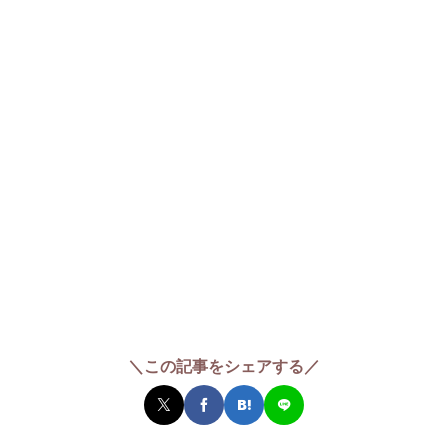
＼この記事をシェアする／