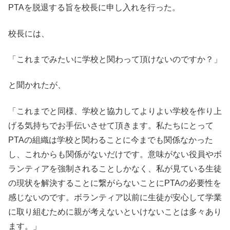
PTAを脱退する旨を校長に申し入れを行った。
校長には、
「これまでみたいに学校と関わって頂けないのですか？」
と聞かれたが、
「これまでと同様、学校と協力してよりよい学校を作り上
げる気持ちでお手伝いさせて頂きます。私たちにとって
PTAの組織は学校と関わることに今までも関係なかった
し、これからも関係がないだけです。意味がない役員やボ
ランティアを強制されることしかなく、私が見ている生徒
の現状を解決することに繋がらないことにPTAの必要性を
感じないのです。ボランティア以前に生徒が安心して学業
に取り組むために親が考えないといけないことは多々あり
ます。」