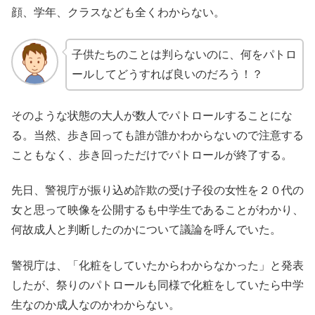
顔、学年、クラスなども全くわからない。
子供たちのことは判らないのに、何をパトロ
ールしてどうすれば良いのだろう！？
そのような状態の大人が数人でパトロールすることにな
る。当然、歩き回っても誰が誰かわからないので注意する
こともなく、歩き回っただけでパトロールが終了する。
先日、警視庁が振り込め詐欺の受け子役の女性を２０代の
女と思って映像を公開するも中学生であることがわかり、
何故成人と判断したのかについて議論を呼んでいた。
警視庁は、「化粧をしていたからわからなかった」と発表
したが、祭りのパトロールも同様で化粧をしていたら中学
生なのか成人なのかわからない。