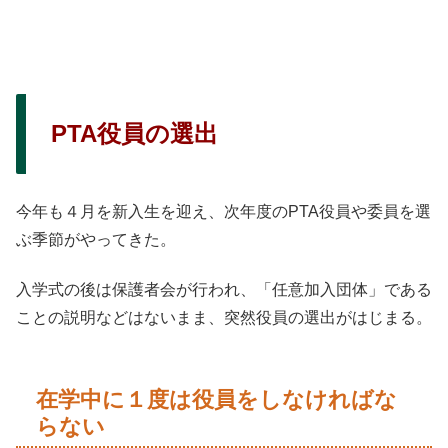
PTA役員の選出
今年も４月を新入生を迎え、次年度のPTA役員や委員を選
ぶ季節がやってきた。
入学式の後は保護者会が行われ、「任意加入団体」である
ことの説明などはないまま、突然役員の選出がはじまる。
在学中に１度は役員をしなければな
らない