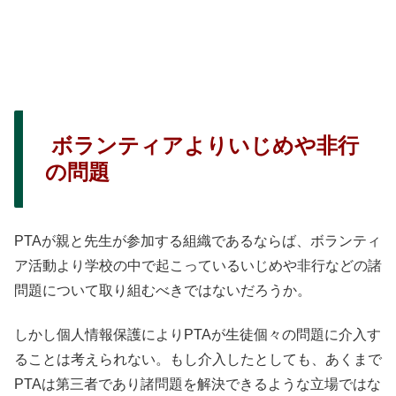
ボランティアよりいじめや非行
の問題
PTAが親と先生が参加する組織であるならば、ボランティ
ア活動より学校の中で起こっているいじめや非行などの諸
問題について取り組むべきではないだろうか。
しかし個人情報保護によりPTAが生徒個々の問題に介入す
ることは考えられない。もし介入したとしても、あくまで
PTAは第三者であり諸問題を解決できるような立場ではな