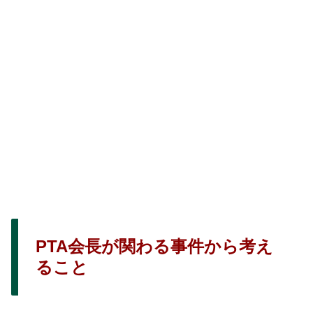
PTA会長が関わる事件から考え
ること