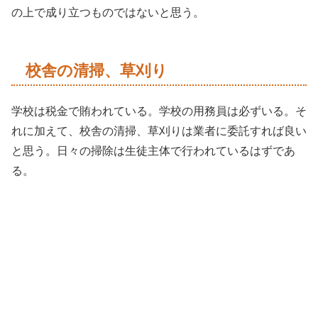
の上で成り立つものではないと思う。
校舎の清掃、草刈り
学校は税金で賄われている。学校の用務員は必ずいる。そ
れに加えて、校舎の清掃、草刈りは業者に委託すれば良い
と思う。日々の掃除は生徒主体で行われているはずであ
る。