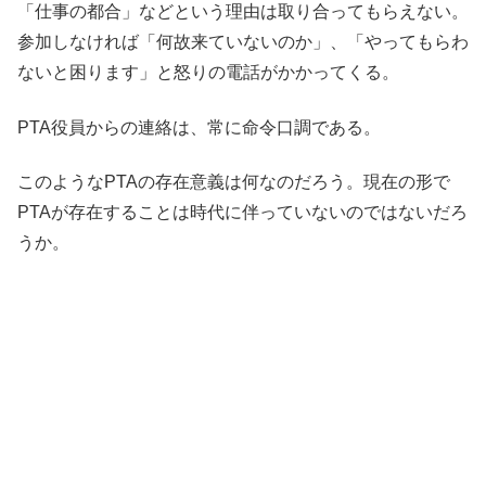
「仕事の都合」などという理由は取り合ってもらえない。
参加しなければ「何故来ていないのか」、「やってもらわ
ないと困ります」と怒りの電話がかかってくる。
PTA役員からの連絡は、常に命令口調である。
このようなPTAの存在意義は何なのだろう。現在の形で
PTAが存在することは時代に伴っていないのではないだろ
うか。