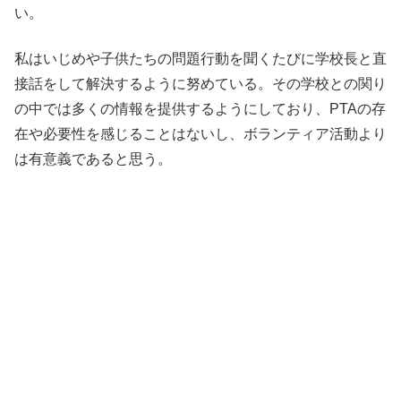
い。
私はいじめや子供たちの問題行動を聞くたびに学校長と直
接話をして解決するように努めている。その学校との関り
の中では多くの情報を提供するようにしており、PTAの存
在や必要性を感じることはないし、ボランティア活動より
は有意義であると思う。