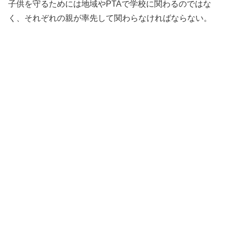
子供を守るためには地域やPTAで学校に関わるのではな
く、それぞれの親が率先して関わらなければならない。