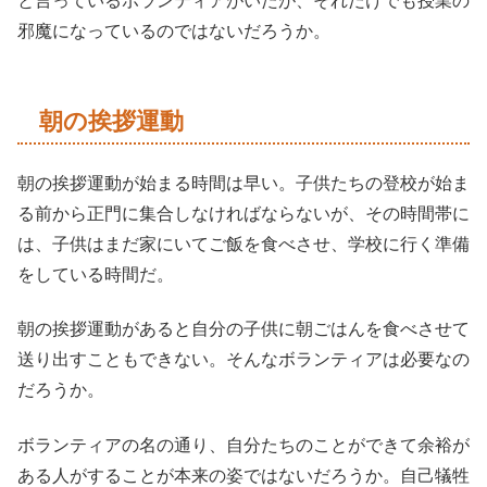
と言っているボランティアがいたが、それだけでも授業の
邪魔になっているのではないだろうか。
朝の挨拶運動
朝の挨拶運動が始まる時間は早い。子供たちの登校が始ま
る前から正門に集合しなければならないが、その時間帯に
は、子供はまだ家にいてご飯を食べさせ、学校に行く準備
をしている時間だ。
朝の挨拶運動があると自分の子供に朝ごはんを食べさせて
送り出すこともできない。そんなボランティアは必要なの
だろうか。
ボランティアの名の通り、自分たちのことができて余裕が
ある人がすることが本来の姿ではないだろうか。自己犠牲