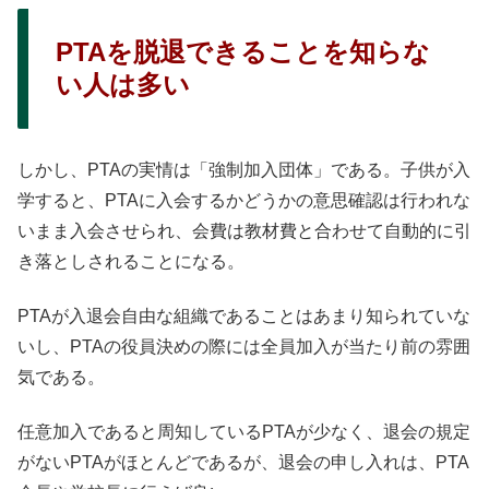
PTAを脱退できることを知らな
い人は多い
しかし、PTAの実情は「強制加入団体」である。子供が入
学すると、PTAに入会するかどうかの意思確認は行われな
いまま入会させられ、会費は教材費と合わせて自動的に引
き落としされることになる。
PTAが入退会自由な組織であることはあまり知られていな
いし、PTAの役員決めの際には全員加入が当たり前の雰囲
気である。
任意加入であると周知しているPTAが少なく、退会の規定
がないPTAがほとんどであるが、退会の申し入れは、PTA