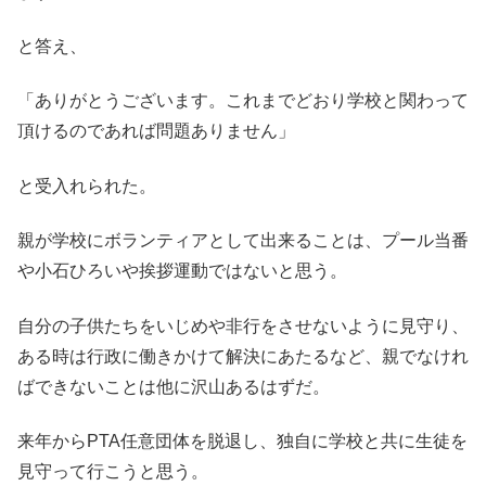
と答え、
「ありがとうございます。これまでどおり学校と関わって
頂けるのであれば問題ありません」
と受入れられた。
親が学校にボランティアとして出来ることは、プール当番
や小石ひろいや挨拶運動ではないと思う。
自分の子供たちをいじめや非行をさせないように見守り、
ある時は行政に働きかけて解決にあたるなど、親でなけれ
ばできないことは他に沢山あるはずだ。
来年からPTA任意団体を脱退し、独自に学校と共に生徒を
見守って行こうと思う。