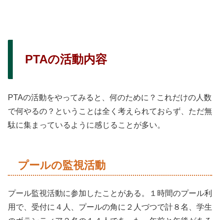
PTAの活動内容
PTAの活動をやってみると、何のために？これだけの人数
で何やるの？ということは全く考えられておらず、ただ無
駄に集まっているように感じることが多い。
プールの監視活動
プール監視活動に参加したことがある。１時間のプール利
用で、受付に４人、プールの角に２人づつで計８名、学生