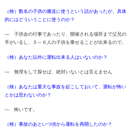
（検）数名の子供の搬送に使うという話があったが、具体
的にはどういうことに使うのか？
― 子供会の行事であったり、開催される場所まで父兄の
手がいるし、５～６人の子供を乗せることが出来るので。
（検）あなた以外に運転出来る人はいないのか？
― 無理をして探せば、絶対いないとは言えません
（検）あなたは重大な事故を起こしておいて、運転が怖い
とかは思わないのか？
― 怖いです。
（検）事故のあといつ頃から運転を再開したのか？