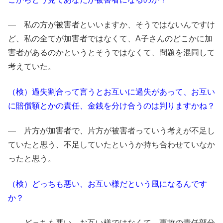
― 私の方が被害者といいますか、そうではないんですけ
ど、私の全てが加害者ではなくて、A子さんのどこかに加
害者があるのかというとそうではなくて、問題を混同して
考えていた。
（検）過失割合って言うとお互いに過失があって、お互い
に賠償額とかの責任、金銭を分け合うのは判りますかね？
― 片方が加害者で、片方が被害者っていう考えが不足し
ていたと思う、不足していたというか持ち合わせていなか
ったと思う。
（検）どっちも悪い、お互い様だという風になるんです
か？
― どっちも悪い、お互い様ではなくて、事故の責任部分