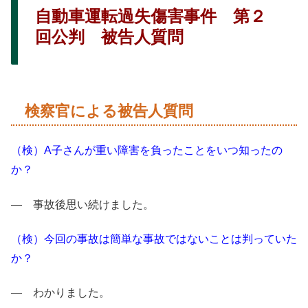
自動車運転過失傷害事件 第２
回公判 被告人質問
検察官による被告人質問
（検）A子さんが重い障害を負ったことをいつ知ったの
か？
― 事故後思い続けました。
（検）今回の事故は簡単な事故ではないことは判っていた
か？
― わかりました。