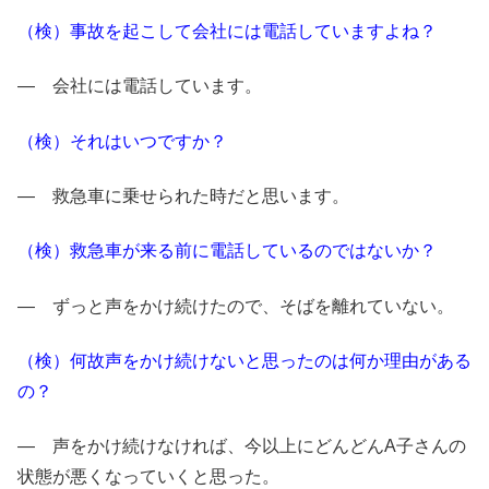
（検）事故を起こして会社には電話していますよね？
― 会社には電話しています。
（検）それはいつですか？
― 救急車に乗せられた時だと思います。
（検）救急車が来る前に電話しているのではないか？
― ずっと声をかけ続けたので、そばを離れていない。
（検）何故声をかけ続けないと思ったのは何か理由がある
の？
― 声をかけ続けなければ、今以上にどんどんA子さんの
状態が悪くなっていくと思った。