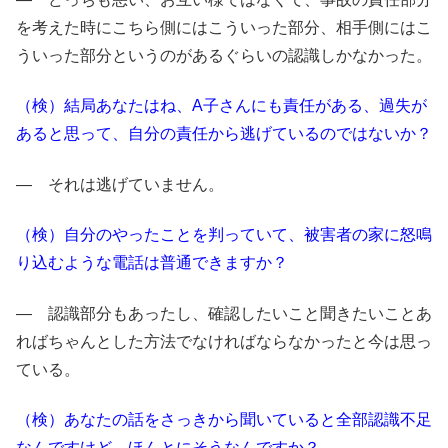
を考えた時にこちら側にはこういった部分、相手側にはこ
ういった部分というのがあるぐらいの認識しかなかった。
（検）結局あなたはね、A子さんにも責任がある、過失が
あると思って、自分の責任から逃げているのではないか？
― それは逃げていません。
（検）自分のやったことを判っていて、被害者の家に怒鳴
り込むような電話は普通できますか？
― 認識部分もあったし、確認したいこと聞きたいことあ
ればちゃんとした方法でなければならなかったと今は思っ
ている。
（検）あなたの話をさっきから聞いていると全部認識不足
なんですけど、ほんとにそうなんですか？