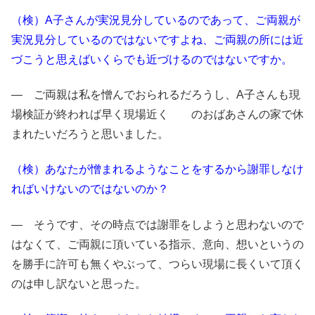
（検）A子さんが実況見分しているのであって、ご両親が
実況見分しているのではないですよね、ご両親の所には近
づこうと思えばいくらでも近づけるのではないですか。
― ご両親は私を憎んでおられるだろうし、A子さんも現
場検証が終われば早く現場近く のおばあさんの家で休
まれたいだろうと思いました。
（検）あなたが憎まれるようなことをするから謝罪しなけ
ればいけないのではないのか？
― そうです、その時点では謝罪をしようと思わないので
はなくて、ご両親に頂いている指示、意向、想いというの
を勝手に許可も無くやぶって、つらい現場に長くいて頂く
のは申し訳ないと思った。