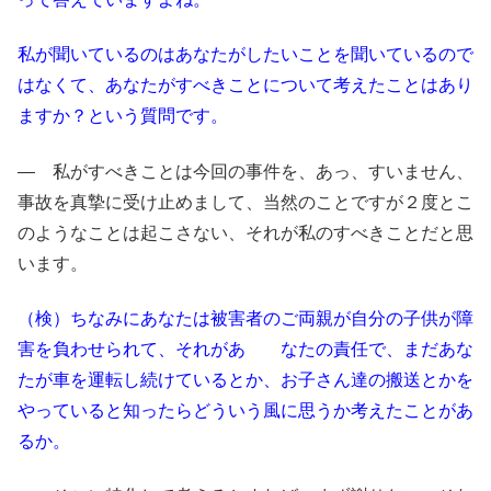
私が聞いているのはあなたがしたいことを聞いているので
はなくて、あなたがすべきことについて考えたことはあり
ますか？という質問です。
― 私がすべきことは今回の事件を、あっ、すいません、
事故を真摯に受け止めまして、当然のことですが２度とこ
のようなことは起こさない、それが私のすべきことだと思
います。
（検）ちなみにあなたは被害者のご両親が自分の子供が障
害を負わせられて、それがあ なたの責任で、まだあな
たが車を運転し続けているとか、お子さん達の搬送とかを
やっていると知ったらどういう風に思うか考えたことがあ
るか。