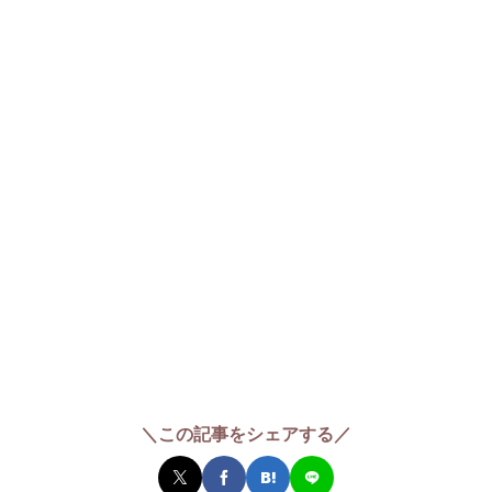
＼この記事をシェアする／