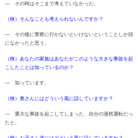
― その時はそこまで考えていなかった。
（検）そんなことも考えられないんですか？
― その後に警察に行かないといけないということしか頭
になかったと思う。
（検）あなたの家族はあなたがこのような大きな事故を起
こしたことは知っているのか？
― 知っています。
（検）奥さんにはどういう風に話していますか？
― 重大な事故を起こしてしまった、自分の漫然運転だっ
たと。
（検）お子さん達にはどういう風に話していますか？