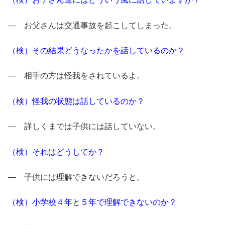
― お父さんは交通事故を起こしてしまった。
（検）その結果どうなったかを話しているのか？
― 相手の方は怪我をされているよ。
（検）怪我の状態は話しているのか？
― 詳しくまでは子供には話していない。
（検）それはどうしてか？
― 子供には理解できないだろうと。
（検）小学校４年と５年で理解できないのか？