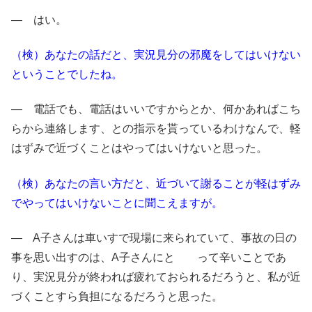
― はい。
（検）あなたの話だと、実況見分の邪魔をしてはいけない
ということでしたね。
― 電話でも、電話はいいですからとか、何かあればこち
らから連絡します、との指示を貰っているわけなんで、軽
はずみで近づくことはやってはいけないと思った。
（検）あなたの言い方だと、近づいて謝ることが軽はずみ
でやってはいけないことに聞こえますが。
― A子さんは車いすで現場に来られていて、事故の日の
事を思い出すのは、A子さんにと って辛いことであ
り、実況見分が終われば疲れておられるだろうと、私が近
づくことすら負担になるだろうと思った。