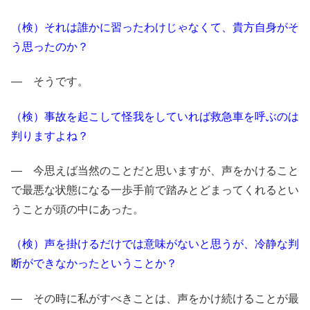
（検）それは誰かに習ったわけじゃなくて、貴方自身がそ
う思ったのか？
― そうです。
（検）事故を起こして怪我をしていれば救急車を呼ぶのは
判りますよね？
― 今思えば当然のことだと思いますが、声をかけること
で最悪な状態になる一歩手前で踏みとどまってくれるとい
うことが頭の中にあった。
（検）声を掛けるだけでは意味がないと思うが、冷静な判
断ができなかったということか？
― その時に私がすべきことは、声をかけ続けることが最