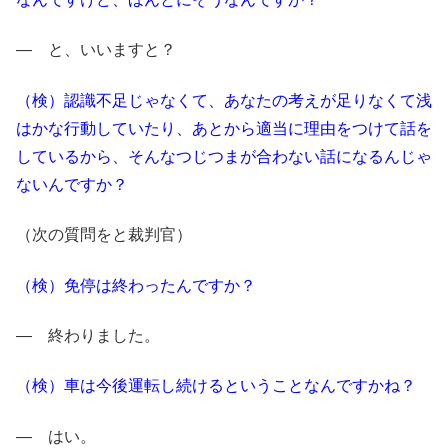
― と、いいますと？
（検）認識不足じゃなくて、あなたの考えが足りなくて浅
はかな行動していたり、あとから適当に理由をつけて話を
しているから、そんなつじつまが合わない話になるんじゃ
ないんですか？
（次の質問をと裁判官）
（検）免停は終わったんですか？
― 終わりました。
（検）車は今後運転し続けるということなんですかね？
― はい。