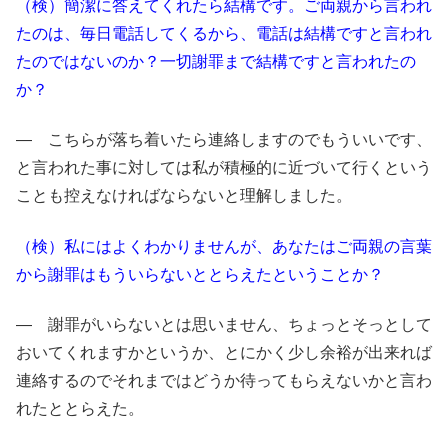
（検）簡潔に答えてくれたら結構です。ご両親から言われ
たのは、毎日電話してくるから、電話は結構ですと言われ
たのではないのか？一切謝罪まで結構ですと言われたの
か？
― こちらが落ち着いたら連絡しますのでもういいです、
と言われた事に対しては私が積極的に近づいて行くという
ことも控えなければならないと理解しました。
（検）私にはよくわかりませんが、あなたはご両親の言葉
から謝罪はもういらないととらえたということか？
― 謝罪がいらないとは思いません、ちょっとそっとして
おいてくれますかというか、とにかく少し余裕が出来れば
連絡するのでそれまではどうか待ってもらえないかと言わ
れたととらえた。