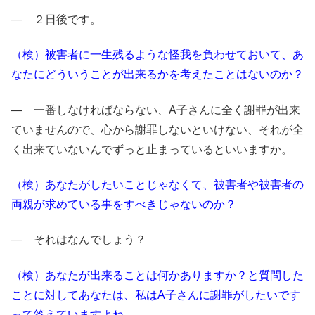
― ２日後です。
（検）被害者に一生残るような怪我を負わせておいて、あ
なたにどういうことが出来るかを考えたことはないのか？
― 一番しなければならない、A子さんに全く謝罪が出来
ていませんので、心から謝罪しないといけない、それが全
く出来ていないんでずっと止まっているといいますか。
（検）あなたがしたいことじゃなくて、被害者や被害者の
両親が求めている事をすべきじゃないのか？
― それはなんでしょう？
（検）あなたが出来ることは何かありますか？と質問した
ことに対してあなたは、私はA子さんに謝罪がしたいです
って答えていますよね。