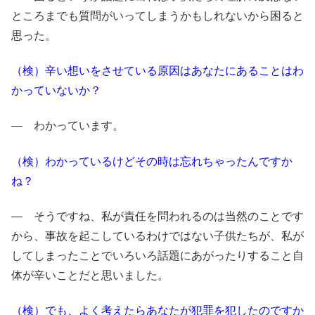
ところまでも質問がいってしまうかもしれないから困ると
思った。
（検）辛い想いをさせている原因はあなたにあることはわ
かっていないか？
― わかっています。
（検）わかっているけどその時は忘れちゃったんですか
ね？
― そうですね、私が責任を問われるのは当然のことです
から、事故を起こしているわけではない子供たちが、私が
してしまったことでいろいろ話題にあがったりすること自
体が辛いことだと思いました。
（検）でも、よく考えたらあなたが犯罪を犯したのですか