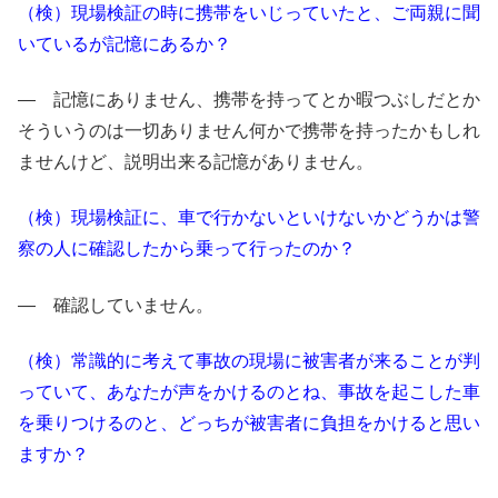
（検）現場検証の時に携帯をいじっていたと、ご両親に聞
いているが記憶にあるか？
― 記憶にありません、携帯を持ってとか暇つぶしだとか
そういうのは一切ありません何かで携帯を持ったかもしれ
ませんけど、説明出来る記憶がありません。
（検）現場検証に、車で行かないといけないかどうかは警
察の人に確認したから乗って行ったのか？
― 確認していません。
（検）常識的に考えて事故の現場に被害者が来ることが判
っていて、あなたが声をかけるのとね、事故を起こした車
を乗りつけるのと、どっちが被害者に負担をかけると思い
ますか？