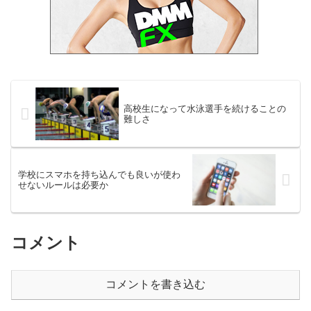
高校生になって水泳選手を続けることの
難しさ
学校にスマホを持ち込んでも良いが使わ
せないルールは必要か
コメント
コメントを書き込む