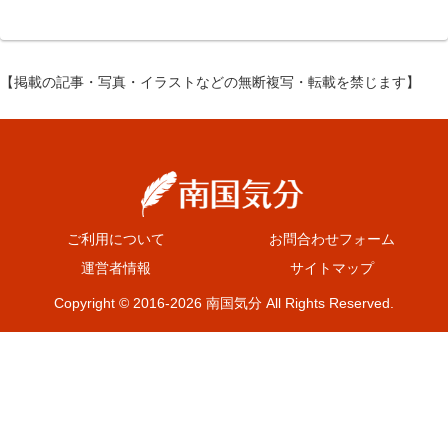
【掲載の記事・写真・イラストなどの無断複写・転載を禁じます】
ご利用について
お問合わせフォーム
運営者情報
サイトマップ
Copyright © 2016-2026 南国気分 All Rights Reserved.