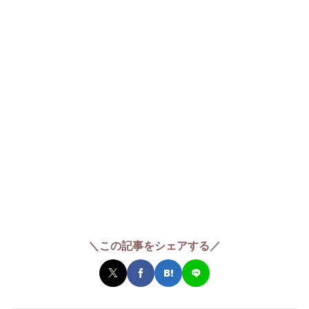
＼この記事をシェアする／