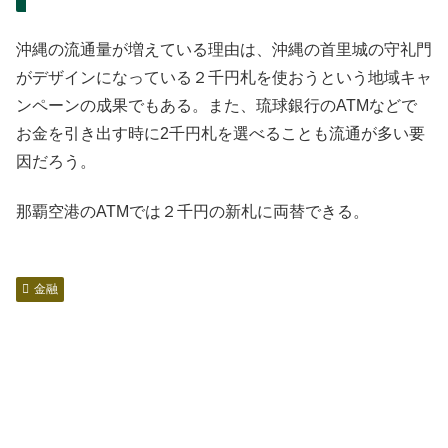
沖縄の流通量が増えている理由は、沖縄の首里城の守礼門
がデザインになっている２千円札を使おうという地域キャ
ンペーンの成果でもある。また、琉球銀行のATMなどで
お金を引き出す時に2千円札を選べることも流通が多い要
因だろう。
那覇空港のATMでは２千円の新札に両替できる。
金融