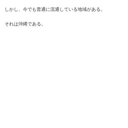
しかし、今でも普通に流通している地域がある。
それは沖縄である。