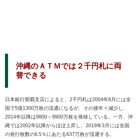
沖縄のＡＴＭでは２千円札に両
替できる
日本銀行那覇支店によると、2千円札は2004年8月には全
国で5億1300万枚の流通になるが、その後年々減少し、
2014年以降は9800～9900万枚を推移している。一方、沖
縄では2002年以降からほぼ上昇し、2019年3月には全国
の発行枚数の6.5％にあたる637万枚が流通する。