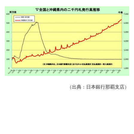
（出典：日本銀行那覇支店）