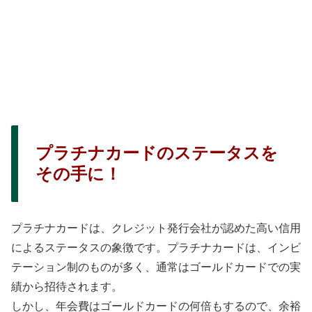
プラチナカードのステータスを
その手に！
プラチナカードは、クレジット発行会社が認めた高い信用
によるステータスの象徴です。プラチナカードは、インビ
テーション制のものが多く、通常はゴールドカードでの実
績から招待されます。
しかし、年会費はゴールドカードの何倍もするので、余裕