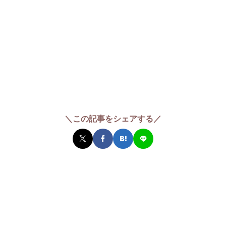
＼この記事をシェアする／