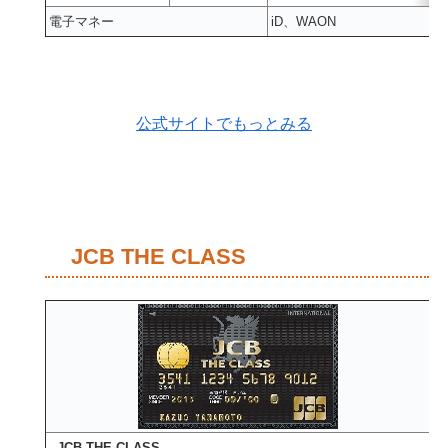
電子マネー
iD、WAON
公式サイトでもっとみる
JCB THE CLASS
JCB THE CLASS