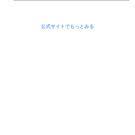
公式サイトでもっとみる