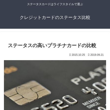
ステータスカードはライフスタイルで選ぶ
クレジットカードのステータス比較
ステータスの高いプラチナカードの比較
2015.10.25
2019.09.21