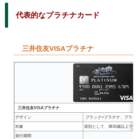
代表的なプラチナカード
三井住友VISAプラチナ
三井住友VISAプラチナ
デザイン
ブラック×プラチナ、ブラッ
対象
原則として、満30歳以上で、
発行期間