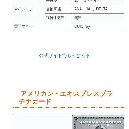
交換率
1pt = 3マイル
マイレージ
交換可能
ANA、JAL、DELTA
移行手数料
無料
電子マネー
QUICPay
公式サイトでもっとみる
アメリカン・エキスプレスプラ
チナカード