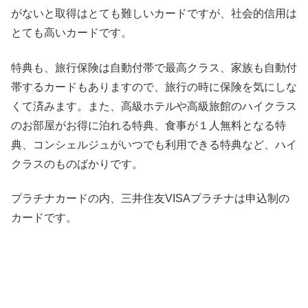
がないと取得はとても難しいカードですが、社会的信用は
とても高いカードです。
特典も、旅行保険は自動付帯で最高クラス、家族も自動付
帯するカードもありますので、旅行の時に保険を気にしな
くて済みます。また、高級ホテルや高級旅館のハイクラス
のお部屋がお得に泊れる特典、食事が１人無料となる特
典、コンシェルジュがいつでも利用できる特典など、ハイ
クラスのものばかりです。
プラチナカードの内、三井住友VISAプラチナは申込制の
カードです。