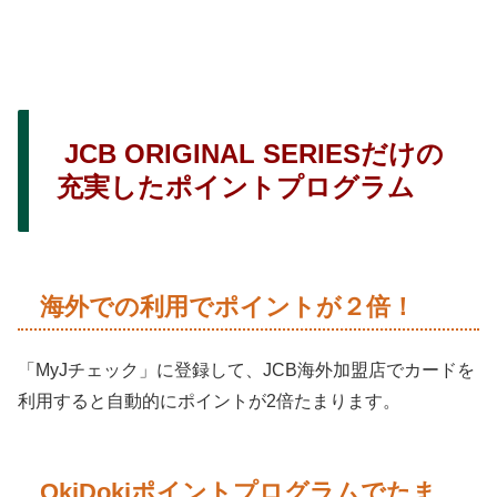
JCB ORIGINAL SERIESだけの
充実したポイントプログラム
海外での利用でポイントが２倍！
「MyJチェック」に登録して、JCB海外加盟店でカードを
利用すると自動的にポイントが2倍たまります。
OkiDokiポイントプログラムでたま