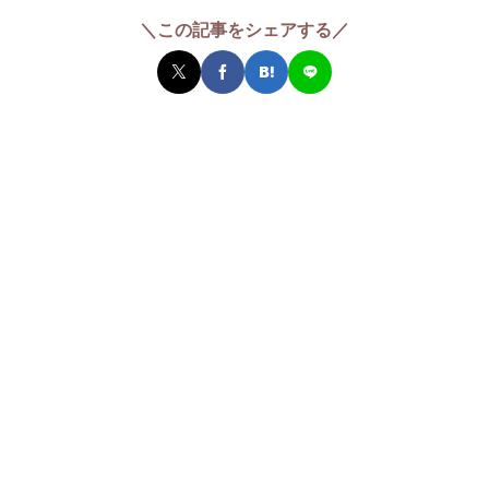
＼この記事をシェアする／