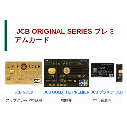
JCB ORIGINAL SERIES プレミ
アムカード
JCB GOLD
JCB GOLD THE PREMIER
JCB プラチナ
JCB T
アップグレード申込可
招待制
申し込み可