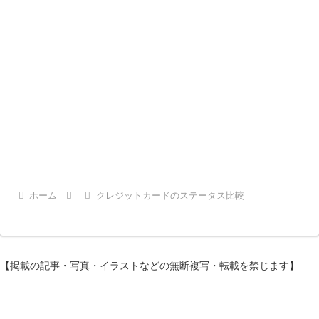
ホーム
クレジットカードのステータス比較
【掲載の記事・写真・イラストなどの無断複写・転載を禁じます】