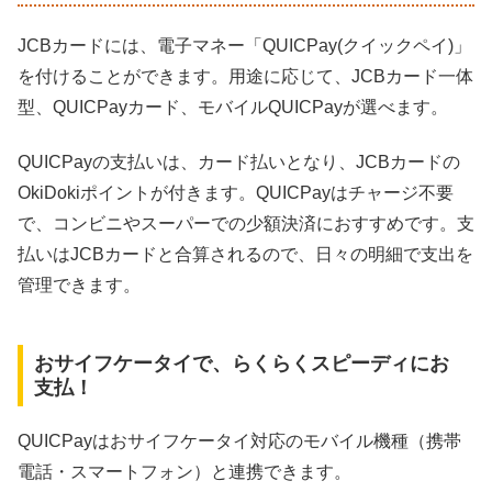
JCBカードには、電子マネー「QUICPay(クイックペイ)」
を付けることができます。用途に応じて、JCBカード一体
型、QUICPayカード、モバイルQUICPayが選べます。
QUICPayの支払いは、カード払いとなり、JCBカードの
OkiDokiポイントが付きます。QUICPayはチャージ不要
で、コンビニやスーパーでの少額決済におすすめです。支
払いはJCBカードと合算されるので、日々の明細で支出を
管理できます。
おサイフケータイで、らくらくスピーディにお
支払！
QUICPayはおサイフケータイ対応のモバイル機種（携帯
電話・スマートフォン）と連携できます。