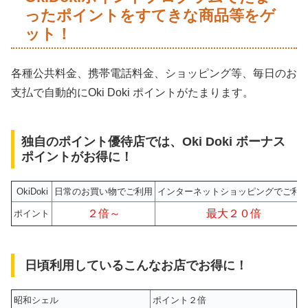
ったポイントをすてきな商品等をゲ
ット！
各種公共料金、携帯電話料金、ショッピング等、毎日のお
支払で自動的にOki Doki ポイントがたまります。
独自のポイント優待店では、Oki Doki ボーナス
ポイントがお得に！
OkiDoki
日常のお買い物でご利用
インターネットショッピングでご利
２倍～
最大２０倍
ポイント
日頃利用しているこんなお店でお得に！
昭和シェル
ポイント２倍