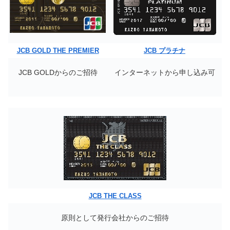
JCB GOLD THE PREMIER
JCB プラチナ
JCB GOLDからのご招待
インターネットから申し込み可
JCB THE CLASS
原則として発行会社からのご招待