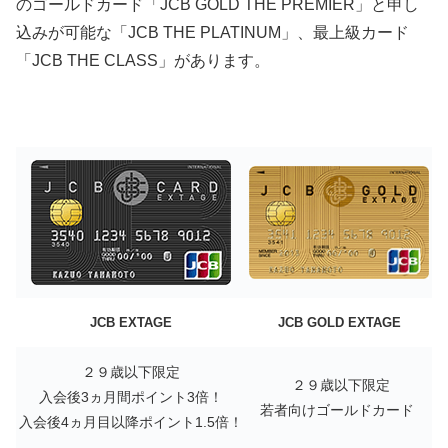
のゴールドカード「JCB GOLD THE PREMIER」と申し
込みが可能な「JCB THE PLATINUM」、最上級カード
「JCB THE CLASS」があります。
JCB EXTAGE
JCB GOLD EXTAGE
２９歳以下限定
２９歳以下限定
入会後3ヵ月間ポイント3倍！
若者向けゴールドカード
入会後4ヵ月目以降ポイント1.5倍！