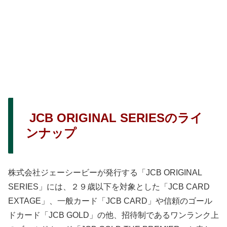
JCB ORIGINAL SERIESのライ
ンナップ
株式会社ジェーシービーが発行する「JCB ORIGINAL
SERIES」には、２９歳以下を対象とした「JCB CARD
EXTAGE」、一般カード「JCB CARD」や信頼のゴール
ドカード「JCB GOLD」の他、招待制であるワンランク上