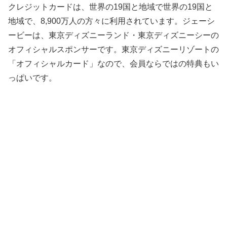
クレジットカードは、世界の19国と地域で世界の19国と
地域で、8,900万人の方々に利用されています。ジェーシ
ービーは、東京ディズニーランド・東京ディズニーシーの
オフィシャルスポンサーです。東京ディズニーリゾートの
「オフィシャルカード」なので、会員ならではの特典もい
っぱいです。