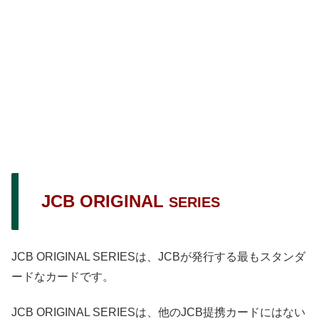
JCB ORIGINAL
SERIES
JCB ORIGINAL SERIESは、JCBが発行する最もスタンダ
ードなカードです。
JCB ORIGINAL SERIESは、他のJCB提携カードにはない