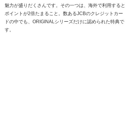
魅力が盛りだくさんです。その一つは、海外で利用すると
ポイントが2倍たまること。数あるJCBのクレジットカー
ドの中でも、ORIGINALシリーズだけに認められた特典で
す。