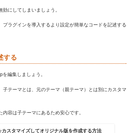
無効にしてしまいましょう。
、プラグインを導入するより設定が簡単なコードを記述する
記述する
phpを編集しましょう。
。子テーマとは、元のテーマ（親テーマ）とは別にカスタマ
た内容は子テーマにあるため安心です。
テーマをカスタマイズしてオリジナル版を作成する方法