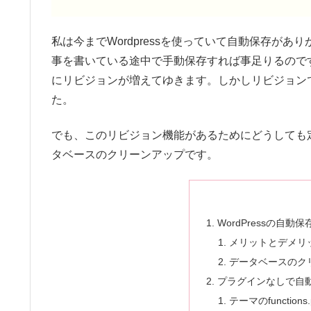
私は今までWordpressを使っていて自動保存が
事を書いている途中で手動保存すれば事足りるので
にリビジョンが増えてゆきます。しかしリビジョン
た。
でも、このリビジョン機能があるためにどうしても
タベースのクリーンアップです。
WordPressの自動
メリットとデメリ
データベースのク
プラグインなしで自
テーマのfunctio