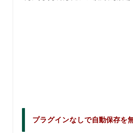
プラグインなしで自動保存を