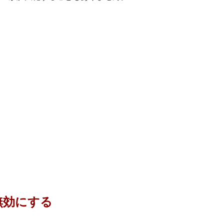
無効にする