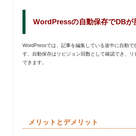
WordPressの自動保存でDB
WordPressでは、記事を編集している途中に自
す。自動保存はリビジョン回数として確認でき、リ
できます。
メリットとデメリット