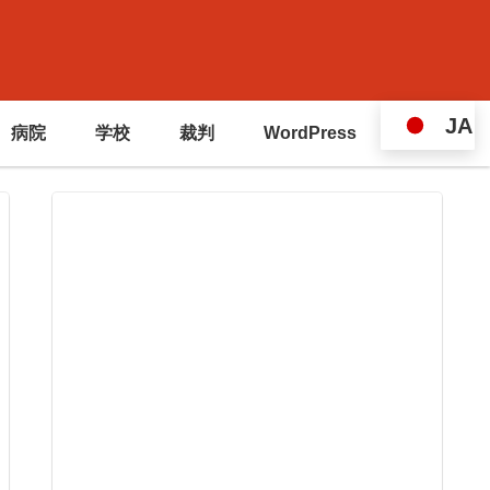
JA
病院
学校
裁判
WordPress