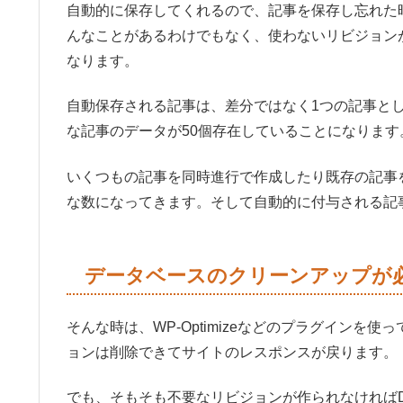
自動的に保存してくれるので、記事を保存し忘れた
んなことがあるわけでもなく、使わないリビジョン
なります。
自動保存される記事は、差分ではなく1つの記事と
な記事のデータが50個存在していることになります
いくつもの記事を同時進行で作成したり既存の記事
な数になってきます。そして自動的に付与される記
データベースのクリーンアップが
そんな時は、WP-Optimizeなどのプラグイン
ョンは削除できてサイトのレスポンスが戻ります。
でも、そもそも不要なリビジョンが作られなければ