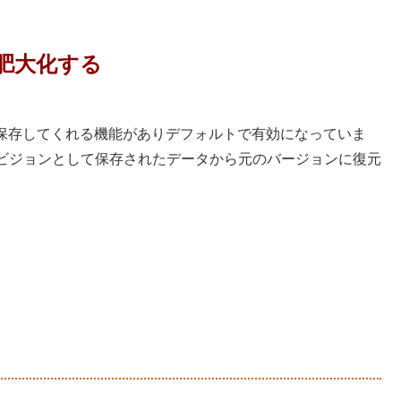
が肥大化する
動で保存してくれる機能がありデフォルトで有効になっていま
ビジョンとして保存されたデータから元のバージョンに復元