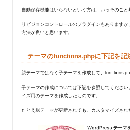
自動保存機能はいらないという方は、いっそのこと
リビジョンコントロールのプラグインもありますが
方法が良いと思います。
テーマのfunctions.phpに下記を
親テーマではなく子テーマを作成して、functions.
子テーマの作成については下記を参照してください
イズ用のテーマを作成したものです。
たとえ親テーマが更新されても、カスタマイズされ
WordPress 