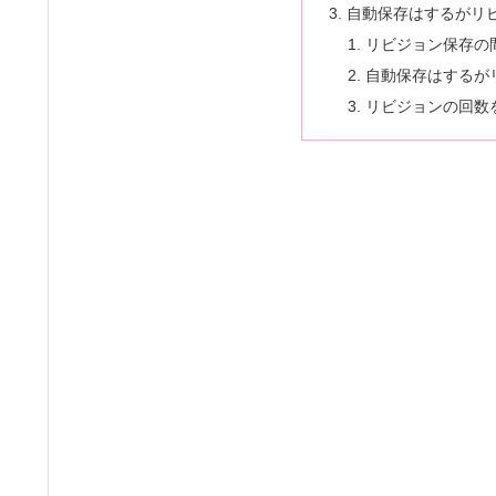
自動保存はするがリ
リビジョン保存の
自動保存はするが
リビジョンの回数